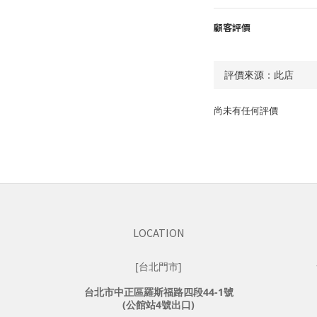
顧客評價
尚未有任何評價
LOCATION
[台北門市]
台北市中正區羅斯福路四段44-1號
(公館站4號出口)