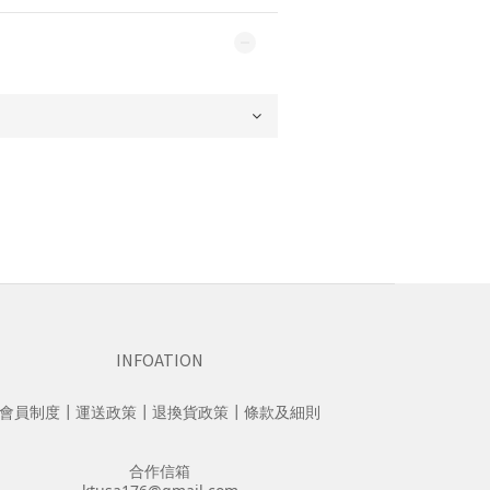
INFOATION
會員制度
┃
運送政策
┃
退換貨政策
┃
條款及細則
合作信箱