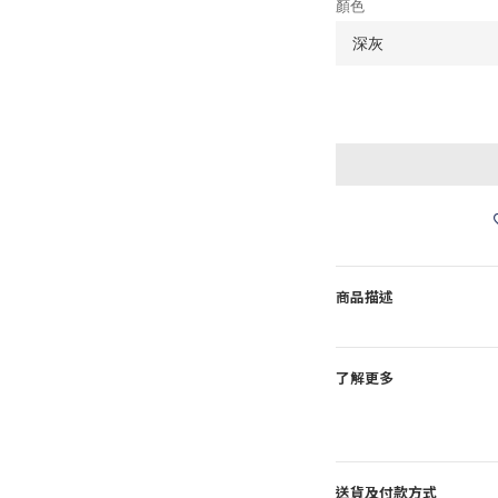
顏色
商品描述
了解更多
送貨及付款方式