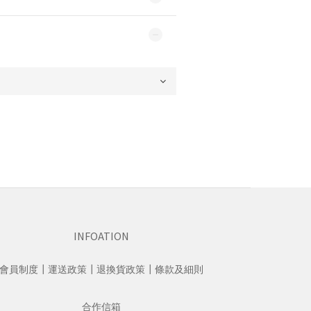
INFOATION
會員制度
┃
運送政策
┃
退換貨政策
┃
條款及細則
合作信箱