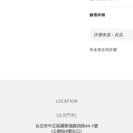
顧客評價
尚未有任何評價
LOCATION
[台北門市]
台北市中正區羅斯福路四段44-1號
(公館站4號出口)