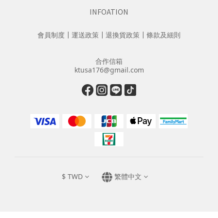
INFOATION
會員制度
┃
運送政策
┃
退換貨政策
┃
條款及細則
合作信箱
ktusa176@gmail.com
$
TWD
繁體中文