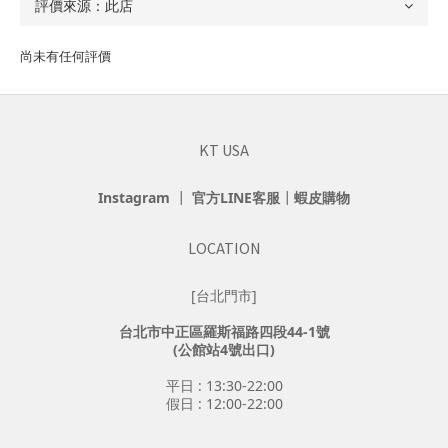
尚未有任何評價
KT USA
Instagram
┃
官方LINE客服
┃
蝦皮購物
LOCATION
[台北門市]
台北市中正區羅斯福路四段44-1號
(公館站4號出口)
平日 : 13:30-22:00
假日 : 12:00-22:00