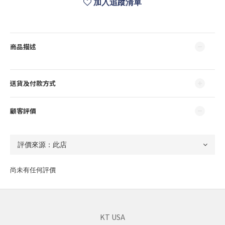
加入追蹤清單
商品描述
送貨及付款方式
顧客評價
尚未有任何評價
KT USA