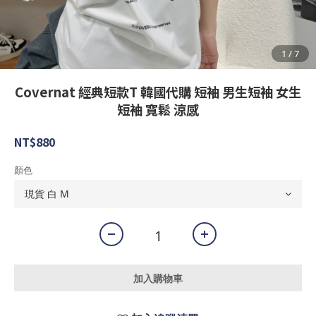
Covernat 經典短款T 韓國代購 短袖 男生短袖 女生
短袖 寬鬆 涼感
NT$880
顏色
加入購物車