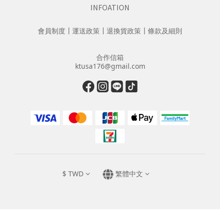
INFOATION
會員制度
┃
運送政策
┃
退換貨政策
┃
條款及細則
合作信箱
ktusa176@gmail.com
$
TWD
繁體中文