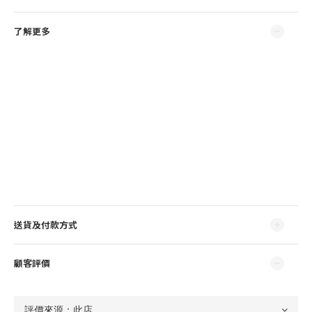
了解更多
送貨及付款方式
顧客評價