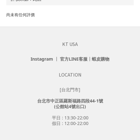
尚未有任何評價
KT USA
Instagram
┃
官方LINE客服
┃
蝦皮購物
LOCATION
[台北門市]
台北市中正區羅斯福路四段44-1號
(公館站4號出口)
平日 : 13:30-22:00
假日 : 12:00-22:00