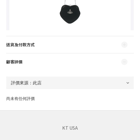
送貨及付款方式
顧客評價
尚未有任何評價
KT USA