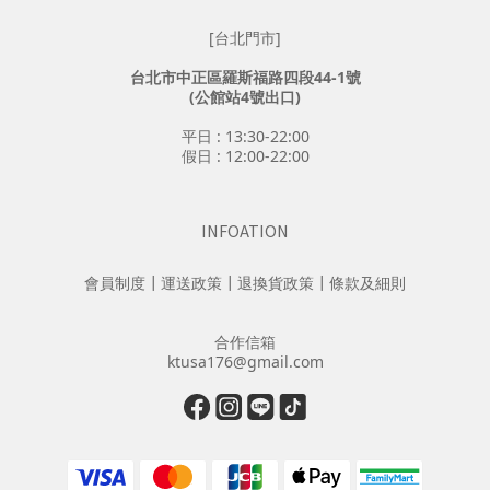
[台北門市]
台北市中正區羅斯福路四段44-1號
(公館站4號出口)
平日 : 13:30-22:00
假日 : 12:00-22:00
INFOATION
會員制度
┃
運送政策
┃
退換貨政策
┃
條款及細則
合作信箱
ktusa176@gmail.com