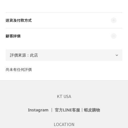
送貨及付款方式
顧客評價
尚未有任何評價
KT USA
Instagram
┃
官方LINE客服
┃
蝦皮購物
LOCATION