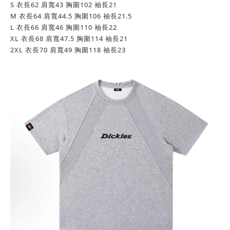
S 衣長62 肩寬43 胸圍102 袖長21
M
衣長64 肩寬44.5 胸圍106 袖長21.5
L
衣長66 肩寬46 胸圍110 袖長22
XL
衣長68 肩寬47.5 胸圍114 袖長21
2XL
衣長70 肩寬49 胸圍118
袖長23