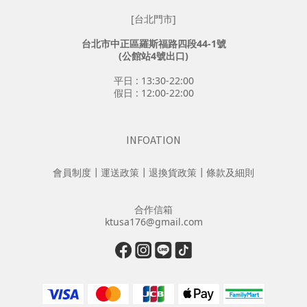
[台北門市]
台北市中正區羅斯福路四段44-1號
(公館站4號出口)
平日 : 13:30-22:00
假日 : 12:00-22:00
INFOATION
會員制度
┃
運送政策
┃
退換貨政策
┃
條款及細則
合作信箱
ktusa176@gmail.com