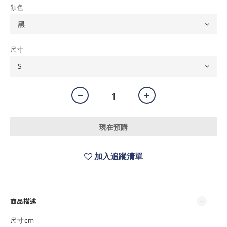
顏色
尺寸
現在預購
加入追蹤清單
商品描述
尺寸cm