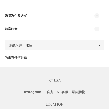
送貨及付款方式
顧客評價
尚未有任何評價
KT USA
Instagram
┃
官方LINE客服
┃
蝦皮購物
LOCATION