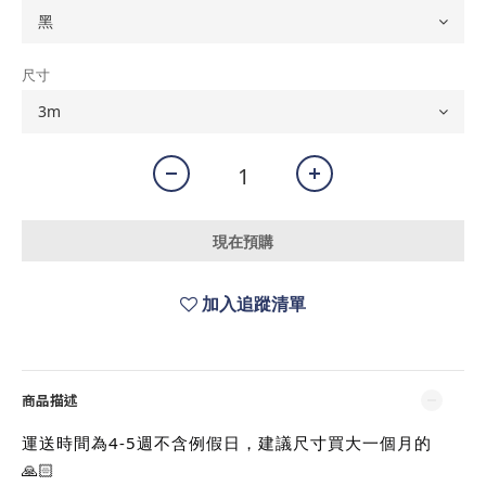
尺寸
現在預購
加入追蹤清單
商品描述
運送時間為4-5週不含例假日，建議尺寸買大一個月的
🙏🏻