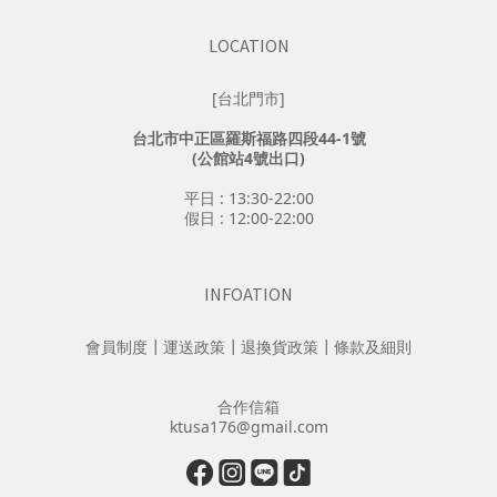
LOCATION
[台北門市]
台北市中正區羅斯福路四段44-1號
(公館站4號出口)
平日 : 13:30-22:00
假日 : 12:00-22:00
INFOATION
會員制度
┃
運送政策
┃
退換貨政策
┃
條款及細則
合作信箱
ktusa176@gmail.com