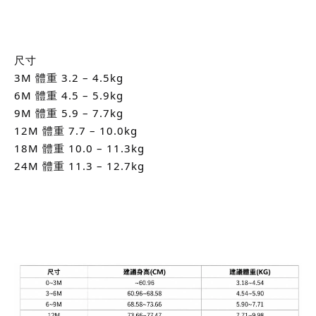
尺寸
3M 體重 3.2 – 4.5kg
6M 體重 4.5 – 5.9kg
9M 體重 5.9 – 7.7kg
12M 體重 7.7 – 10.0kg
18M 體重 10.0 – 11.3kg
24M 體重 11.3 – 12.7kg