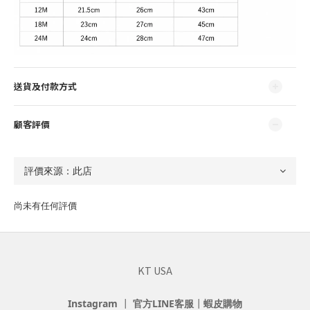
送貨及付款方式
顧客評價
尚未有任何評價
KT USA
Instagram
┃
官方LINE客服
┃
蝦皮購物