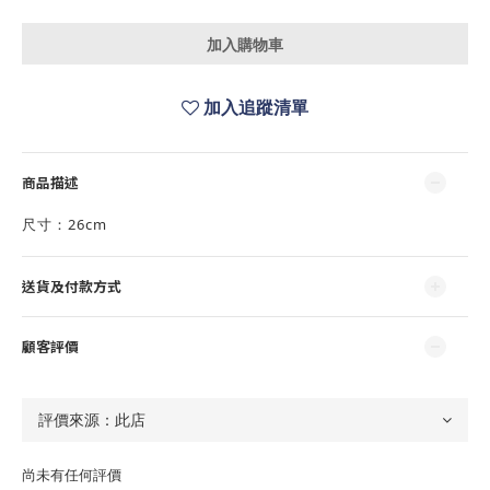
加入購物車
加入追蹤清單
商品描述
尺寸：26cm
送貨及付款方式
顧客評價
尚未有任何評價