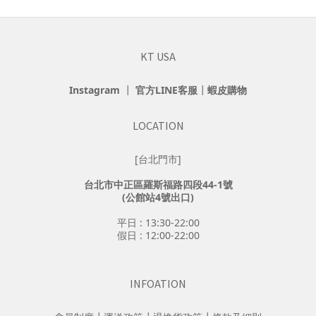
KT USA
Instagram
┃
官方LINE客服
┃
蝦皮購物
LOCATION
[台北門市]
台北市中正區羅斯福路四段44-1號
(公館站4號出口)
平日 : 13:30-22:00
假日 : 12:00-22:00
INFOATION