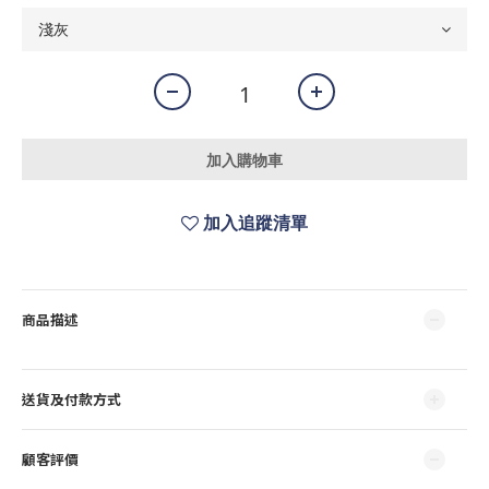
加入購物車
加入追蹤清單
商品描述
送貨及付款方式
顧客評價