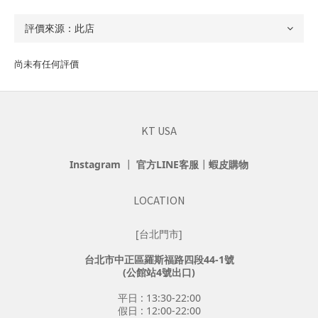
尚未有任何評價
KT USA
Instagram
┃
官方LINE客服
┃
蝦皮購物
LOCATION
[台北門市]
台北市中正區羅斯福路四段44-1號
(公館站4號出口)
平日 : 13:30-22:00
假日 : 12:00-22:00