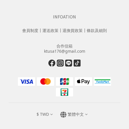
INFOATION
會員制度
┃
運送政策
┃
退換貨政策
┃
條款及細則
合作信箱
ktusa176@gmail.com
$
TWD
繁體中文