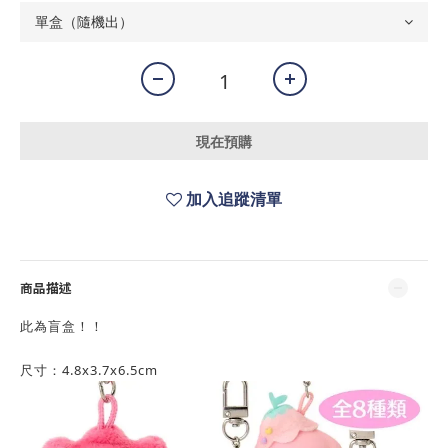
現在預購
加入追蹤清單
商品描述
此為盲盒！！
尺寸：4.8x3.7x6.5cm