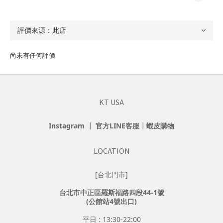
尚未有任何評價
KT USA
Instagram
┃
官方LINE客服
┃
蝦皮購物
LOCATION
[台北門市]
台北市中正區羅斯福路四段44-1號
(公館站4號出口)
平日 : 13:30-22:00