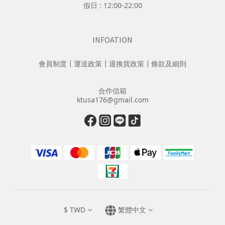
假日 : 12:00-22:00
INFOATION
會員制度
┃
運送政策
┃
退換貨政策
┃
條款及細則
合作信箱
ktusa176@gmail.com
$
TWD
繁體中文