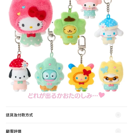
送貨及付款方式
顧客評價