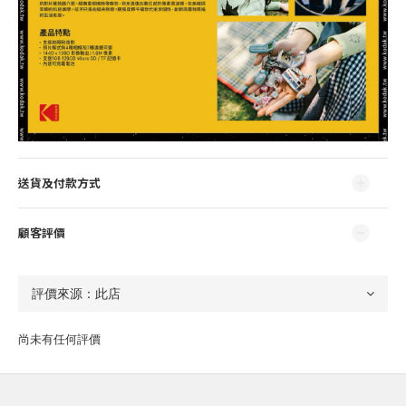
送貨及付款方式
顧客評價
尚未有任何評價