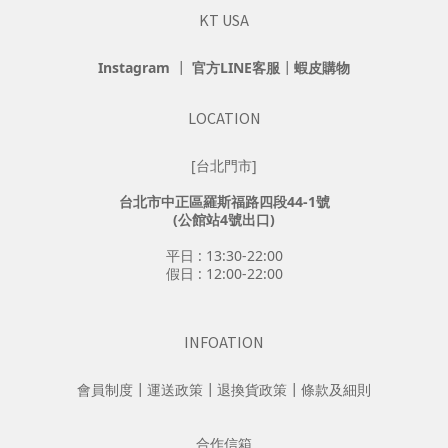
KT USA
Instagram
┃
官方LINE客服
┃
蝦皮購物
LOCATION
[台北門市]
台北市中正區羅斯福路四段44-1號
(公館站4號出口)
平日 : 13:30-22:00
假日 : 12:00-22:00
INFOATION
會員制度
┃
運送政策
┃
退換貨政策
┃
條款及細則
合作信箱