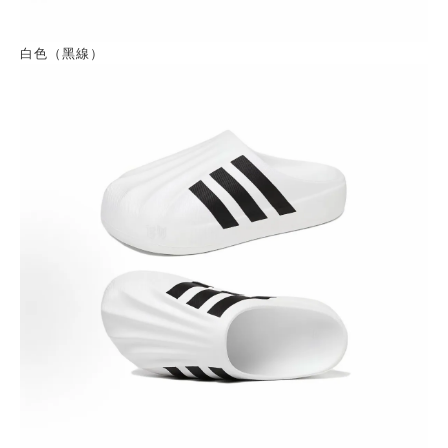
白色（黑線）