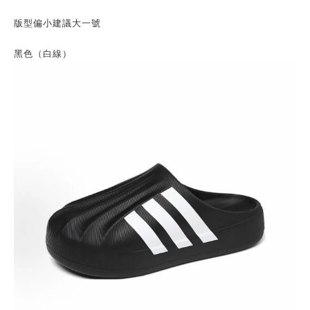
版型偏小建議大一號
黑色（白線）