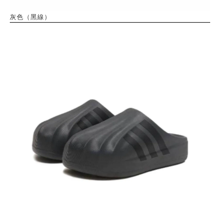
灰色（黑線）