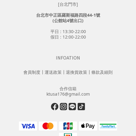
[台北門市]
台北市中正區羅斯福路四段44-1號
(公館站4號出口)
平日 : 13:30-22:00
假日 : 12:00-22:00
INFOATION
會員制度
┃
運送政策
┃
退換貨政策
┃
條款及細則
合作信箱
ktusa176@gmail.com