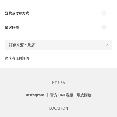
送貨及付款方式
顧客評價
尚未有任何評價
KT USA
Instagram
┃
官方LINE客服
┃
蝦皮購物
LOCATION