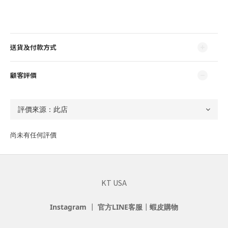
送貨及付款方式
顧客評價
尚未有任何評價
KT USA
Instagram
┃
官方LINE客服
┃
蝦皮購物