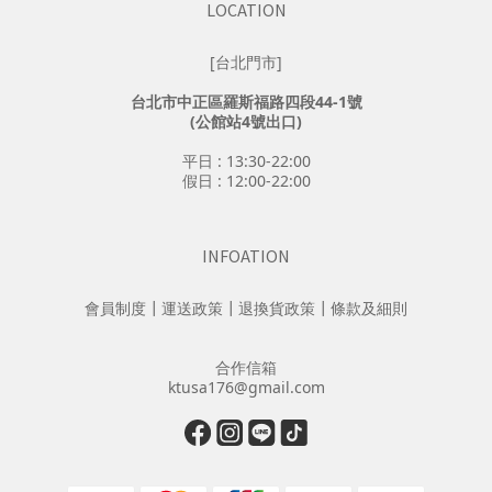
LOCATION
[台北門市]
台北市中正區羅斯福路四段44-1號
(公館站4號出口)
平日 : 13:30-22:00
假日 : 12:00-22:00
INFOATION
會員制度
┃
運送政策
┃
退換貨政策
┃
條款及細則
合作信箱
ktusa176@gmail.com