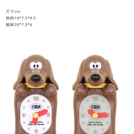
尺寸cm
狗狗19*7.5*9.5
貓咪20*7.5*6