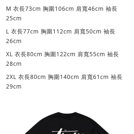
M 衣長73cm 胸圍106cm 肩寬46cm 袖長
25cm
L 衣長77cm 胸圍112cm 肩寬50cm 袖長
26cm
XL 衣長80cm 胸圍122cm 肩寬55cm 袖長
28cm
2XL 衣長80cm 胸圍140cm 肩寬61cm 袖長
29cm