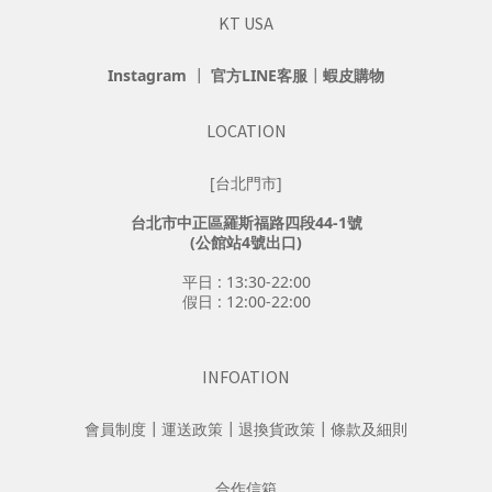
KT USA
Instagram
┃
官方LINE客服
┃
蝦皮購物
LOCATION
[台北門市]
台北市中正區羅斯福路四段44-1號
(公館站4號出口)
平日 : 13:30-22:00
假日 : 12:00-22:00
INFOATION
會員制度
┃
運送政策
┃
退換貨政策
┃
條款及細則
合作信箱