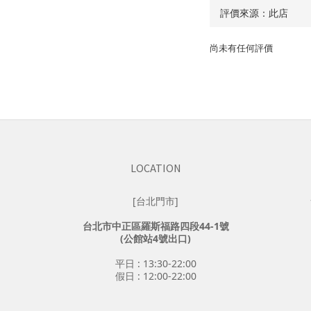
尚未有任何評價
LOCATION
[台北門市]
台北市中正區羅斯福路四段44-1號
(公館站4號出口)
平日 : 13:30-22:00
假日 : 12:00-22:00