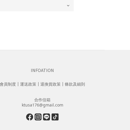
INFOATION
會員制度
┃
運送政策
┃
退換貨政策
┃
條款及細則
合作信箱
ktusa176@gmail.com