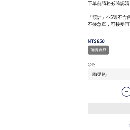
下單前請務必確認清
「預計」4-5週不含
不接急單，可接受再
NT$850
預購商品
顏色