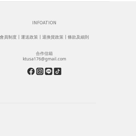
INFOATION
會員制度
┃
運送政策
┃
退換貨政策
┃
條款及細則
合作信箱
ktusa176@gmail.com