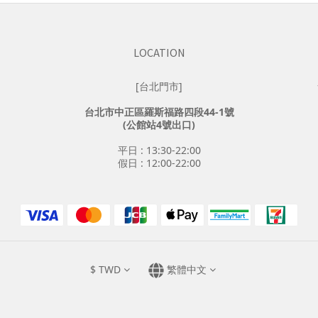
LOCATION
[台北門市]
台北市中正區羅斯福路四段44-1號
(公館站4號出口)
平日 : 13:30-22:00
假日 : 12:00-22:00
$
TWD
繁體中文