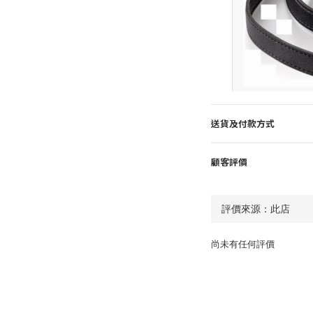
送貨及付款方式
顧客評價
尚未有任何評價