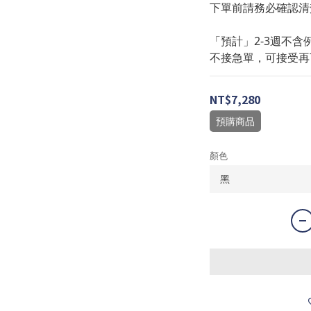
下單前請務必確認清
「預計」2-3週不含
不接急單，可接受再
NT$7,280
預購商品
顏色