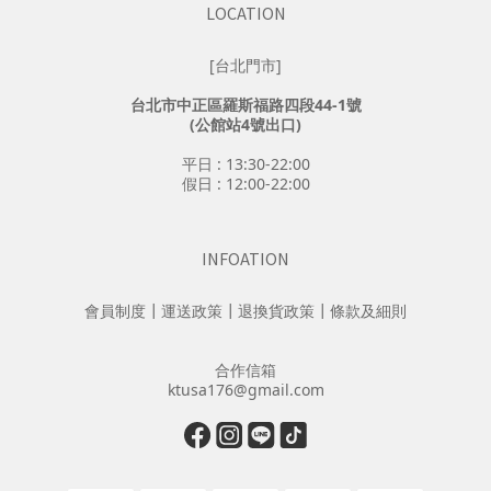
LOCATION
[台北門市]
台北市中正區羅斯福路四段44-1號
(公館站4號出口)
平日 : 13:30-22:00
假日 : 12:00-22:00
INFOATION
會員制度
┃
運送政策
┃
退換貨政策
┃
條款及細則
合作信箱
ktusa176@gmail.com