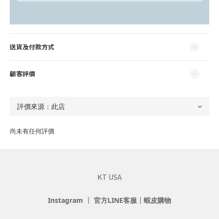
送貨及付款方式
顧客評價
尚未有任何評價
KT USA
Instagram
┃
官方LINE客服
┃
蝦皮購物