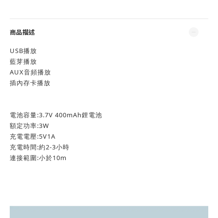
商品描述
USB播放
藍芽播放
AUX音頻播放
插內存卡播放
電池容量:3.7V 400mAh鋰電池
額定功率:3W
充電電壓:5V1A
充電時間:約2-3小時
連接範圍:小於10m