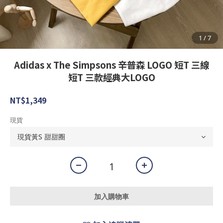
Adidas x The Simpsons 辛普森 LOGO 短T 三線
短T 三款經典大LOGO
NT$1,349
現貨
加入購物車