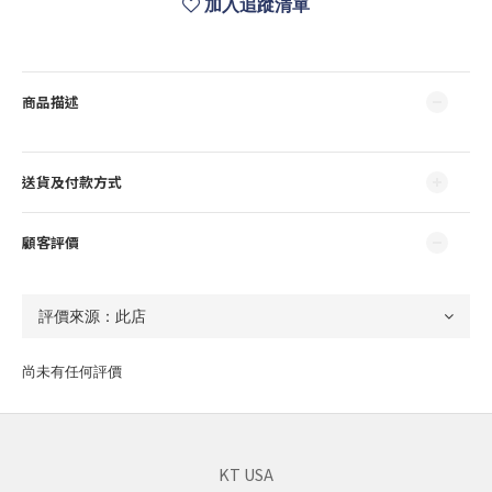
加入追蹤清單
商品描述
送貨及付款方式
顧客評價
尚未有任何評價
KT USA