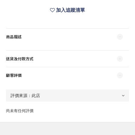
加入追蹤清單
商品描述
送貨及付款方式
顧客評價
尚未有任何評價