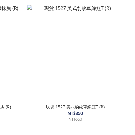
 (R)
現貨 1527 美式豹紋車線短T (R)
NT$350
NT$550