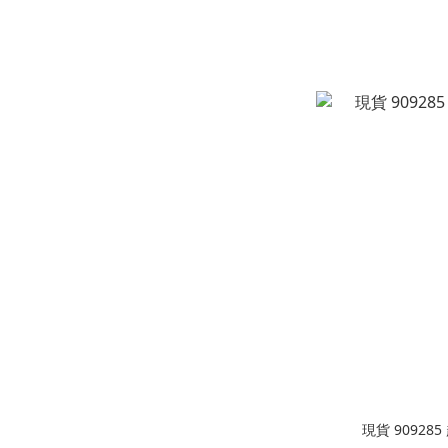
現貨 90928