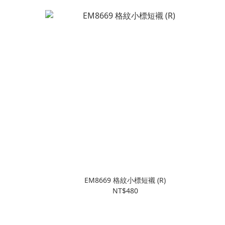
EM8669 格紋小標短襯 (R)
NT$480