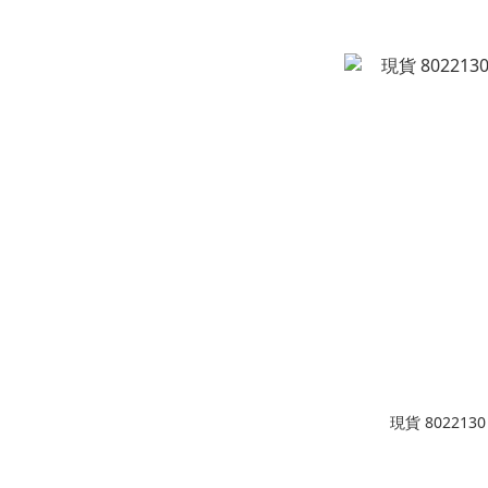
現貨 80221