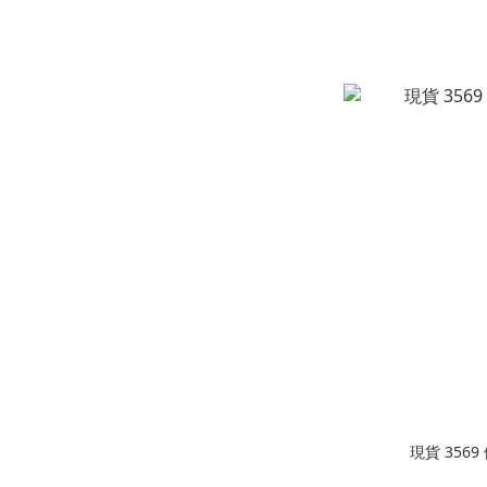
現貨 356