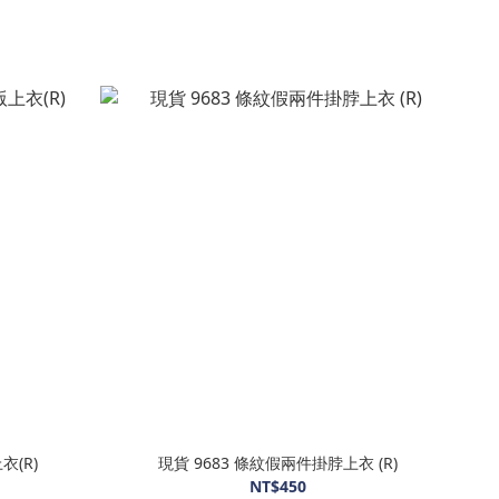
衣(R)
現貨 9683 條紋假兩件掛脖上衣 (R)
NT$450